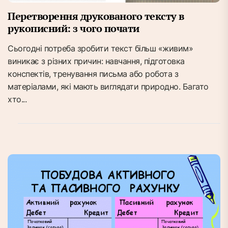
Перетворення друкованого тексту в
рукописний: з чого почати
Сьогодні потреба зробити текст більш «живим»
виникає з різних причин: навчання, підготовка
конспектів, тренування письма або робота з
матеріалами, які мають виглядати природно. Багато
хто...