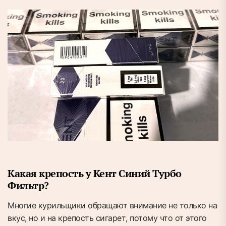
Какая крепость у Кент Синий Турбо
Фильтр?
Многие курильщики обращают внимание не только на
вкус, но и на крепость сигарет, потому что от этого