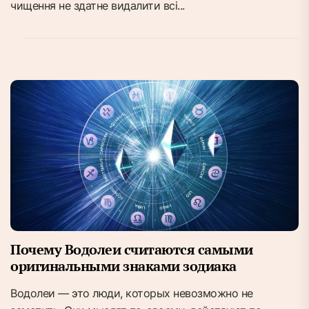
чищення не здатне видалити всі...
Почему Водолеи считаются самыми
оригинальными знаками зодиака
Водолеи — это люди, которых невозможно не