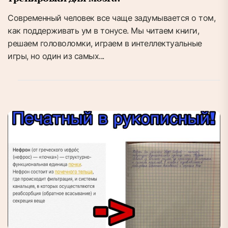
Современный человек все чаще задумывается о том,
как поддерживать ум в тонусе. Мы читаем книги,
решаем головоломки, играем в интеллектуальные
игры, но один из самых...