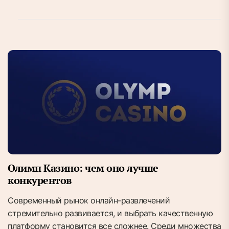
Олимп Казино: чем оно лучше
конкурентов
Современный рынок онлайн-развлечений
стремительно развивается, и выбрать качественную
платформу становится все сложнее. Среди множества