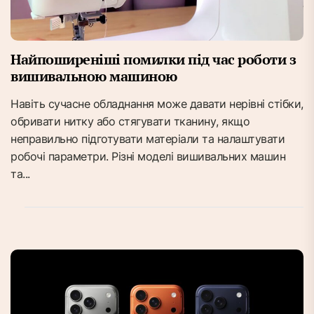
Найпоширеніші помилки під час роботи з
вишивальною машиною
Навіть сучасне обладнання може давати нерівні стібки,
обривати нитку або стягувати тканину, якщо
неправильно підготувати матеріали та налаштувати
робочі параметри. Різні моделі вишивальних машин
та...