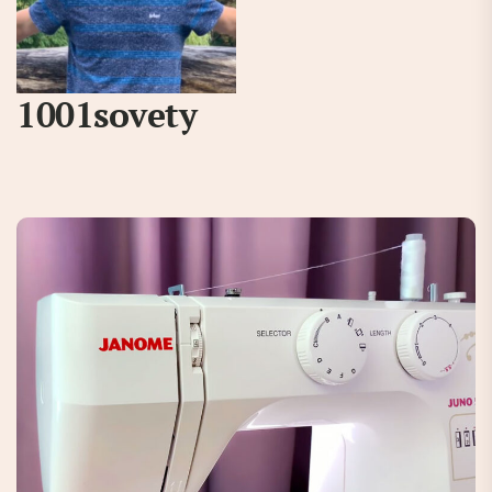
1001sovety