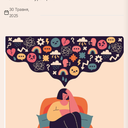
30 Травня,
2025