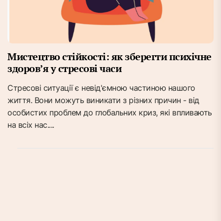
Мистецтво стійкості: як зберегти психічне
здоров’я у стресові часи
Стресові ситуації є невід'ємною частиною нашого
життя. Вони можуть виникати з різних причин - від
особистих проблем до глобальних криз, які впливають
на всіх нас....