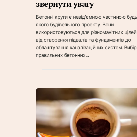
звернути увагу
Бетонні круги є невід'ємною частиною будь
якого будівельного проекту. Вони
використовуються для різноманітних цілей
від створення підвалів та фундаментів до
облаштування каналізаційних систем. Вибір
правильних бетонних...