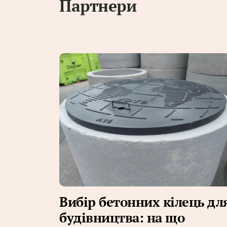
Партнери
Вибір бетонних кілець дл
будівництва: на що