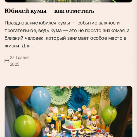
Юбилей кумы — как отметить
Празднование юбилея кумы — событие важное и
трогательное, ведь кума — это не просто знакомая, а
близкий человек, который занимает особое место в
жизни. Для...
27 Травня,
2025