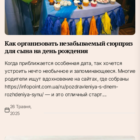
Как организовать незабываемый сюрприз
для сына на день рождения
Когда приближается особенная дата, так хочется
устроить нечто необычное и запоминающееся. Многие
родители ищут вдохновение на сайтах, где собраны
https://infopoint.com.ua/ru/pozdravleniya-s-dnem-
rozhdeniya-synu/ — и это отличный старт....
26 Травня,
2025