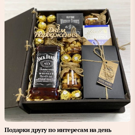
Подарки другу по интересам на день