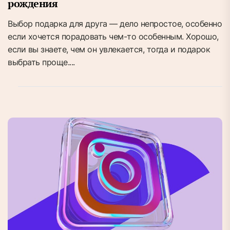
рождения
Выбор подарка для друга — дело непростое, особенно
если хочется порадовать чем-то особенным. Хорошо,
если вы знаете, чем он увлекается, тогда и подарок
выбрать проще....