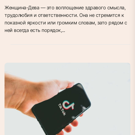
Женщина-Дева — это воплощение здравого смысла,
трудолюбия и ответственности. Она не стремится к
показной яркости или громким словам, зато рядом с
ней всегда есть порядок,...