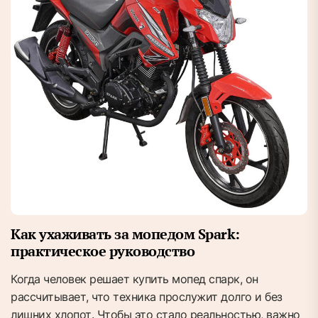
Как ухаживать за мопедом Spark:
практическое руководство
Когда человек решает купить мопед спарк, он
рассчитывает, что техника прослужит долго и без
лишних хлопот. Чтобы это стало реальностью, важно