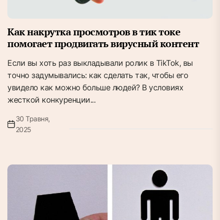
Как накрутка просмотров в тик токе
помогает продвигать вирусный контент
Если вы хоть раз выкладывали ролик в TikTok, вы
точно задумывались: как сделать так, чтобы его
увидело как можно больше людей? В условиях
жесткой конкуренции...
30 Травня,
2025