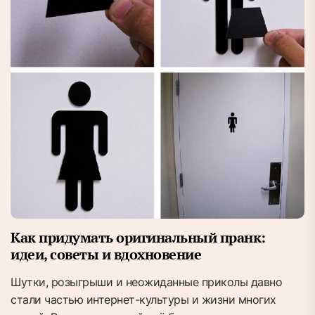
Как придумать оригинальный пранк:
идеи, советы и вдохновение
Шутки, розыгрыши и неожиданные приколы давно
стали частью интернет-культуры и жизни многих