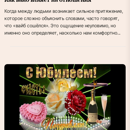
Когда между людьми возникает сильное притяжение,
которое сложно объяснить словами, часто говорят,
что «вайб сошёлся». Это ощущение неуловимо, но
именно оно определяет, насколько нам комфортно...