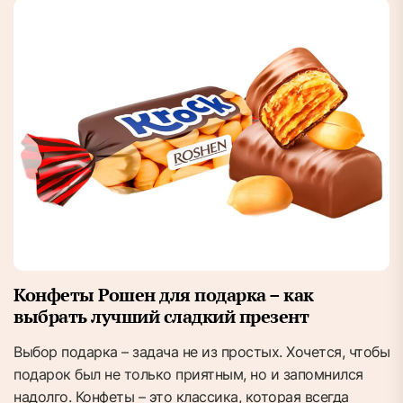
Конфеты Рошен для подарка – как
выбрать лучший сладкий презент
Выбор подарка – задача не из простых. Хочется, чтобы
подарок был не только приятным, но и запомнился
надолго. Конфеты – это классика, которая всегда