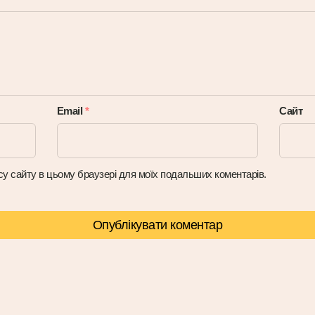
Email
*
Сайт
ресу сайту в цьому браузері для моїх подальших коментарів.